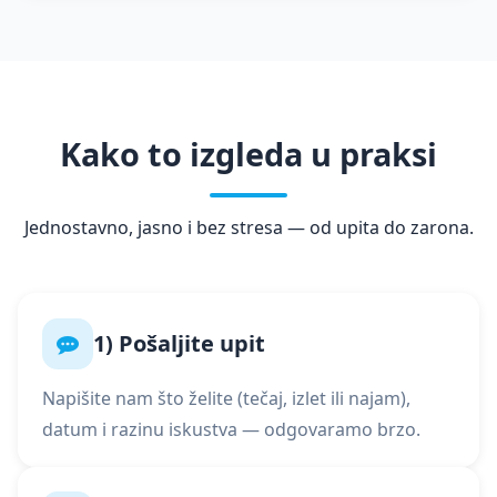
Kako to izgleda u praksi
Jednostavno, jasno i bez stresa — od upita do zarona.
1) Pošaljite upit
Napišite nam što želite (tečaj, izlet ili najam),
datum i razinu iskustva — odgovaramo brzo.