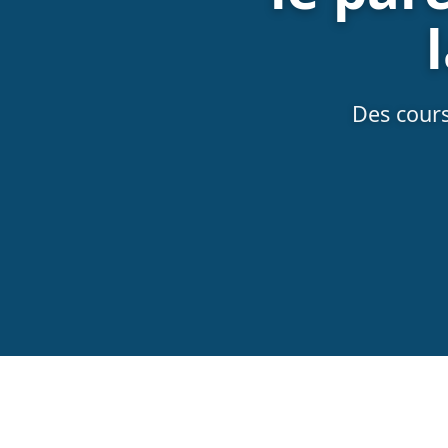
Des cours