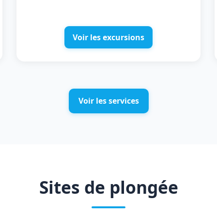
Voir les excursions
Voir les services
Sites de plongée