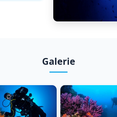
Galerie