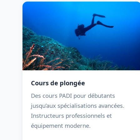
Cours de plongée
Des cours PADI pour débutants
jusqu’aux spécialisations avancées.
Instructeurs professionnels et
équipement moderne.