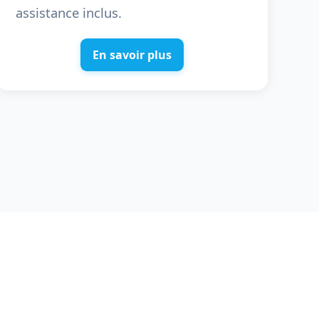
assistance inclus.
En savoir plus