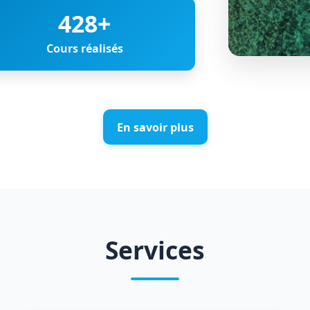
428
+
Cours réalisés
En savoir plus
Services