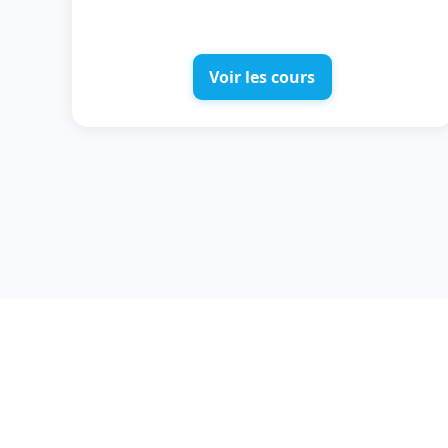
Voir les cours