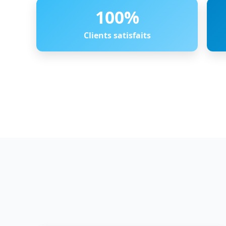
100
%
Clients satisfaits