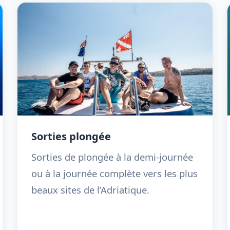
Sorties plongée
Sorties de plongée à la demi-journée
ou à la journée complète vers les plus
beaux sites de l’Adriatique.