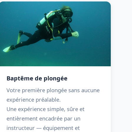
Baptême de plongée
Votre première plongée sans aucune
expérience préalable.
Une expérience simple, sûre et
entièrement encadrée par un
instructeur — équipement et